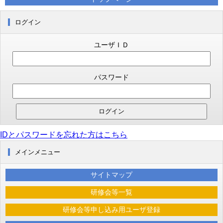
ログイン
ユーザＩＤ
パスワード
IDとパスワードを忘れた方はこちら
メインメニュー
サイトマップ
研修会等一覧
研修会等申し込み用ユーザ登録