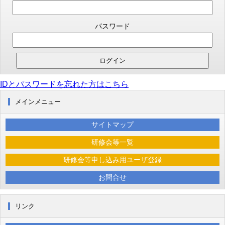
パスワード
IDとパスワードを忘れた方はこちら
メインメニュー
サイトマップ
研修会等一覧
研修会等申し込み用ユーザ登録
お問合せ
リンク